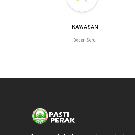
KAWASAN
Bagan Serai