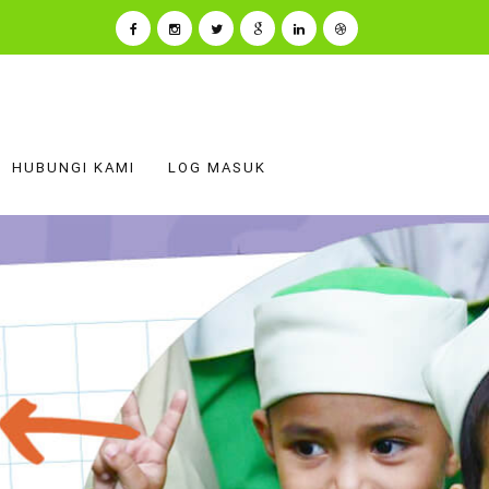
HUBUNGI KAMI
LOG MASUK