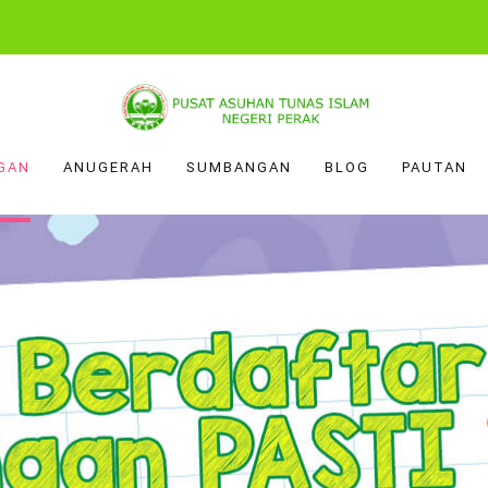
GAN
ANUGERAH
SUMBANGAN
BLOG
PAUTAN