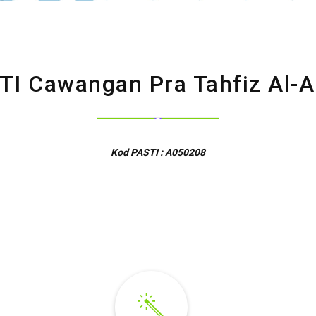
TI Cawangan Pra Tahfiz Al-A
Kod PASTI : A050208