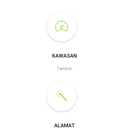
KAWASAN
Tambun
ALAMAT