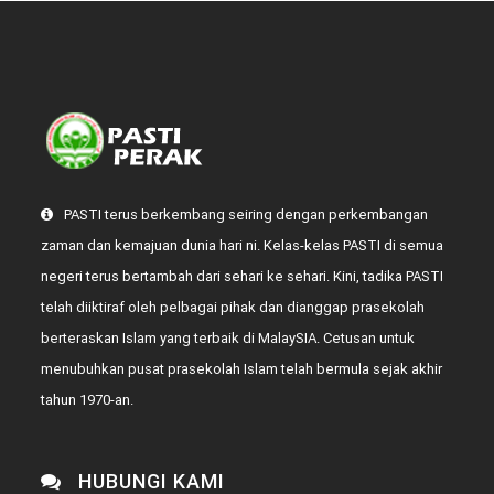
PASTI terus berkembang seiring dengan perkembangan
zaman dan kemajuan dunia hari ni. Kelas-kelas PASTI di semua
negeri terus bertambah dari sehari ke sehari. Kini, tadika PASTI
telah diiktiraf oleh pelbagai pihak dan dianggap prasekolah
berteraskan Islam yang terbaik di MalaySIA. Cetusan untuk
menubuhkan pusat prasekolah Islam telah bermula sejak akhir
tahun 1970-an.
HUBUNGI KAMI