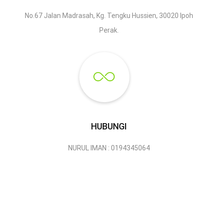
No.67 Jalan Madrasah, Kg. Tengku Hussien, 30020 Ipoh
Perak.
HUBUNGI
NURUL IMAN : 0194345064