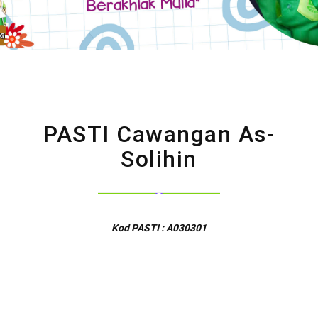
PASTI Cawangan As-
Solihin
Kod PASTI : A030301