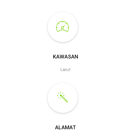
KAWASAN
Larut
ALAMAT