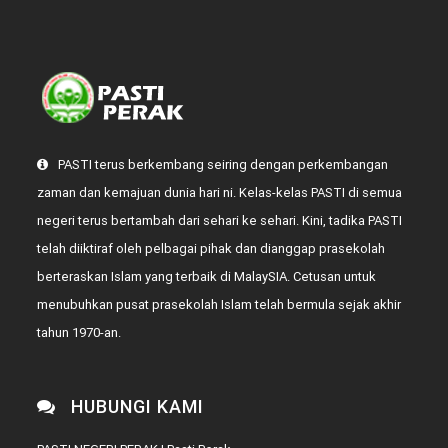
PASTI terus berkembang seiring dengan perkembangan
zaman dan kemajuan dunia hari ni. Kelas-kelas PASTI di semua
negeri terus bertambah dari sehari ke sehari. Kini, tadika PASTI
telah diiktiraf oleh pelbagai pihak dan dianggap prasekolah
berteraskan Islam yang terbaik di MalaySIA. Cetusan untuk
menubuhkan pusat prasekolah Islam telah bermula sejak akhir
tahun 1970-an.
HUBUNGI KAMI