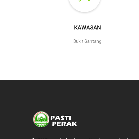
KAWASAN
Bukit Gantang