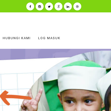
HUBUNGI KAMI
LOG MASUK