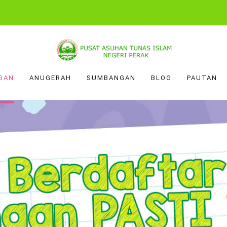
GAN
ANUGERAH
SUMBANGAN
BLOG
PAUTAN