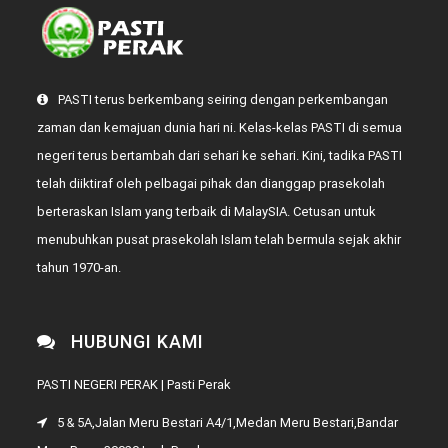
PASTI terus berkembang seiring dengan perkembangan
zaman dan kemajuan dunia hari ni. Kelas-kelas PASTI di semua
negeri terus bertambah dari sehari ke sehari. Kini, tadika PASTI
telah diiktiraf oleh pelbagai pihak dan dianggap prasekolah
berteraskan Islam yang terbaik di MalaySIA. Cetusan untuk
menubuhkan pusat prasekolah Islam telah bermula sejak akhir
tahun 1970-an.
HUBUNGI KAMI
PASTI NEGERI PERAK | Pasti Perak
5 & 5A,Jalan Meru Bestari A4/1,Medan Meru Bestari,Bandar