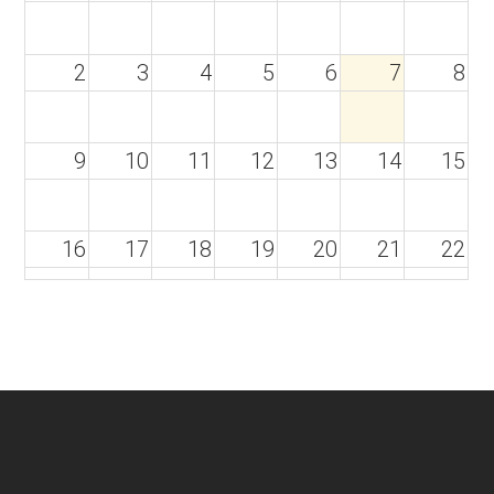
2
3
4
5
6
7
8
9
10
11
12
13
14
15
16
17
18
19
20
21
22
23
24
25
26
27
28
29
30
31
1
2
3
4
5