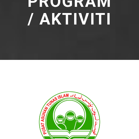
PROGRAM
/ AKTIVITI