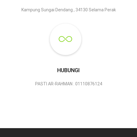
Kampung Sungai Dendang , 34130 Selama Perak
HUBUNGI
PASTI AR-RAHMAN : 01110876124