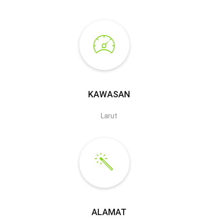
KAWASAN
Larut
ALAMAT