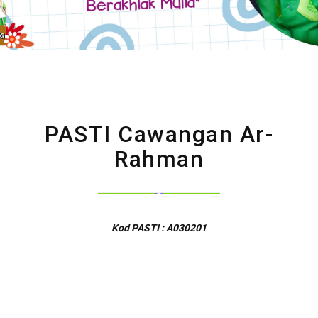
PASTI Cawangan Ar-
Rahman
Kod PASTI : A030201