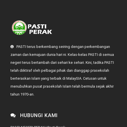
PASTI terus berkembang seiring dengan perkembangan
zaman dan kemajuan dunia hari ni. Kelas-kelas PASTI di semua
negeri terus bertambah dari sehari ke sehari. Kini, tadika PASTI
telah diiktiraf oleh pelbagai pihak dan dianggap prasekolah
berteraskan Islam yang terbaik di MalaySIA. Cetusan untuk
menubuhkan pusat prasekolah Islam telah bermula sejak akhir
tahun 1970-an.
HUBUNGI KAMI