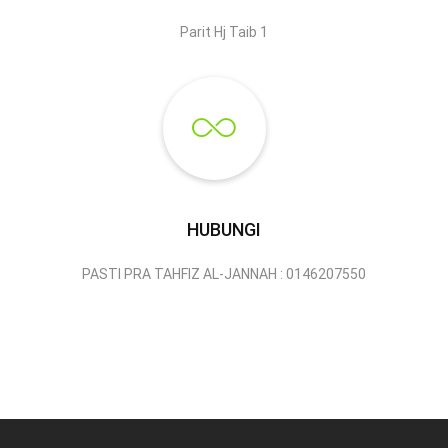
Parit Hj Taib 1
HUBUNGI
PASTI PRA TAHFIZ AL-JANNAH : 0146207550