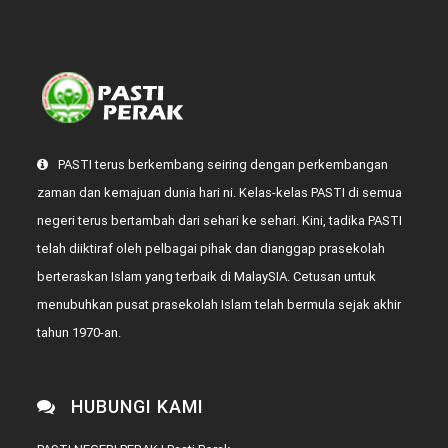
PASTI terus berkembang seiring dengan perkembangan
zaman dan kemajuan dunia hari ni. Kelas-kelas PASTI di semua
negeri terus bertambah dari sehari ke sehari. Kini, tadika PASTI
telah diiktiraf oleh pelbagai pihak dan dianggap prasekolah
berteraskan Islam yang terbaik di MalaySIA. Cetusan untuk
menubuhkan pusat prasekolah Islam telah bermula sejak akhir
tahun 1970-an.
HUBUNGI KAMI