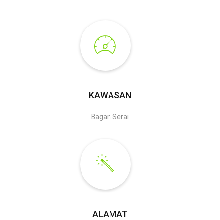
KAWASAN
Bagan Serai
ALAMAT