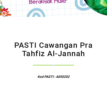
PASTI Cawangan Pra
Tahfiz Al-Jannah
Kod PASTI : A050202