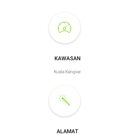
KAWASAN
Kuala Kangsar
ALAMAT