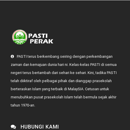
PASTI terus berkembang seiring dengan perkembangan
zaman dan kemajuan dunia hari ni. Kelas-kelas PASTI di semua
negeri terus bertambah dari sehari ke sehari. Kini, tadika PASTI
telah diiktiraf oleh pelbagai pihak dan dianggap prasekolah
berteraskan Islam yang terbaik di MalaySIA. Cetusan untuk
menubuhkan pusat prasekolah Islam telah bermula sejak akhir
tahun 1970-an.
HUBUNGI KAMI