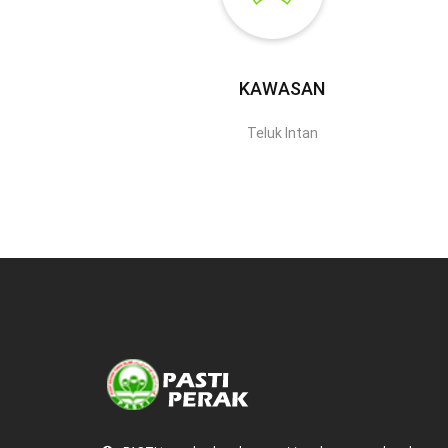
KAWASAN
Teluk Intan