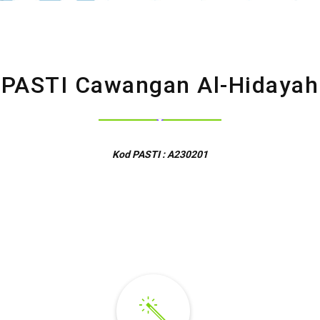
PASTI Cawangan Al-Hidayah
Kod PASTI : A230201