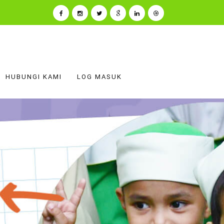
HUBUNGI KAMI
LOG MASUK