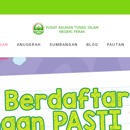
GAN
ANUGERAH
SUMBANGAN
BLOG
PAUTAN