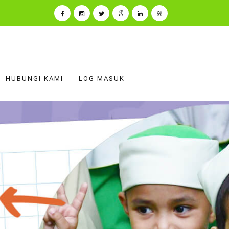
HUBUNGI KAMI
LOG MASUK