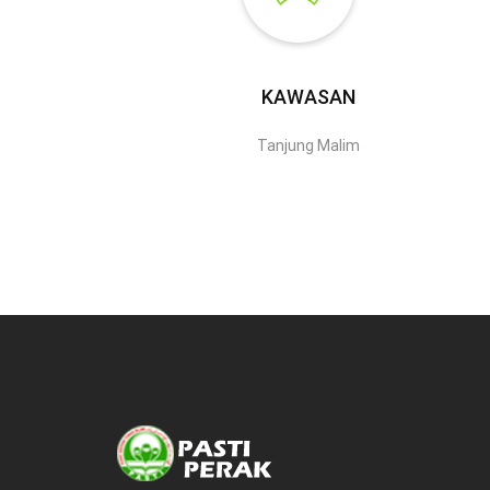
KAWASAN
Tanjung Malim