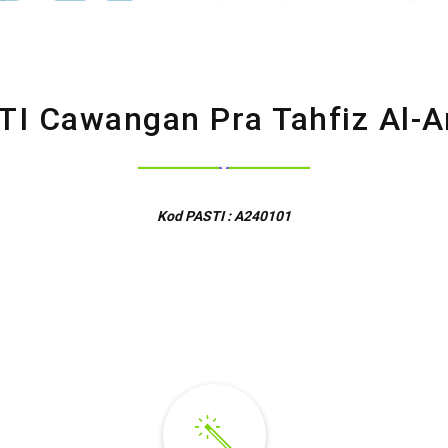
TI Cawangan Pra Tahfiz Al-A
Kod PASTI : A240101