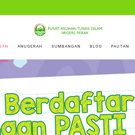
GAN
ANUGERAH
SUMBANGAN
BLOG
PAUTAN