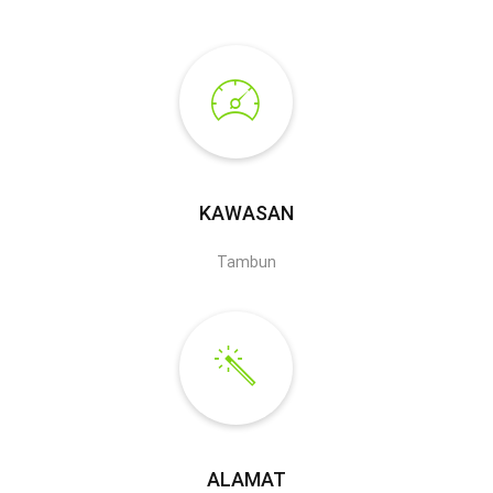
KAWASAN
Tambun
ALAMAT