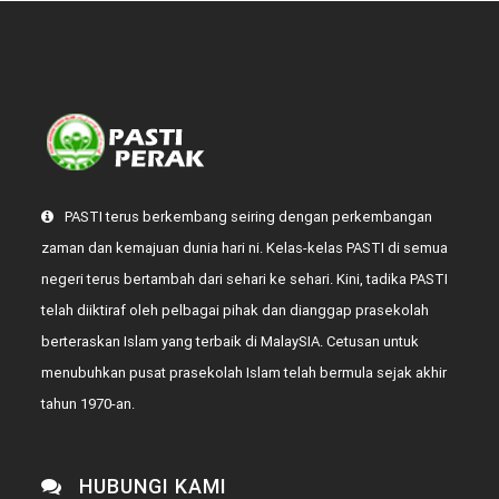
PASTI terus berkembang seiring dengan perkembangan
zaman dan kemajuan dunia hari ni. Kelas-kelas PASTI di semua
negeri terus bertambah dari sehari ke sehari. Kini, tadika PASTI
telah diiktiraf oleh pelbagai pihak dan dianggap prasekolah
berteraskan Islam yang terbaik di MalaySIA. Cetusan untuk
menubuhkan pusat prasekolah Islam telah bermula sejak akhir
tahun 1970-an.
HUBUNGI KAMI