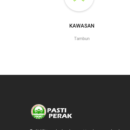
KAWASAN
Tambun