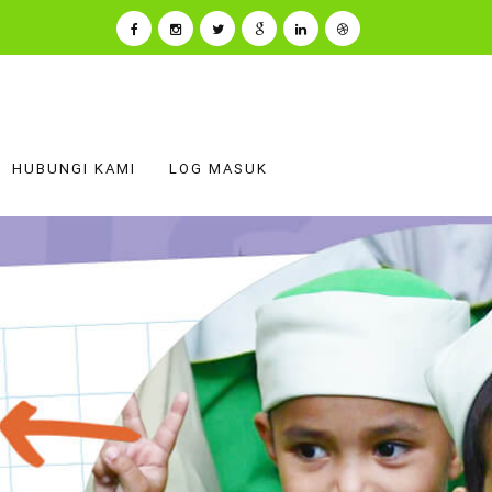
HUBUNGI KAMI
LOG MASUK