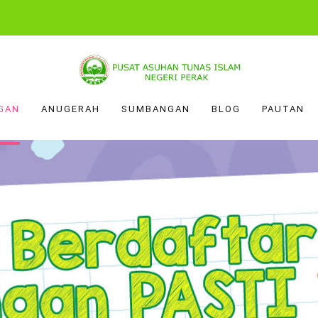
GAN
ANUGERAH
SUMBANGAN
BLOG
PAUTAN