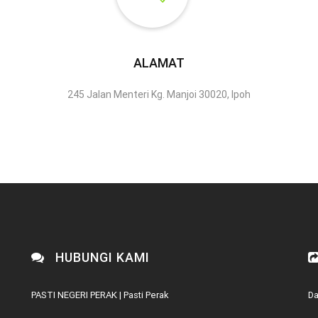
ALAMAT
245 Jalan Menteri Kg. Manjoi 30020, Ipoh
HUBUNGI KAMI
PASTI NEGERI PERAK | Pasti Perak
Da