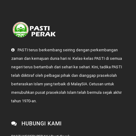
PASTI terus berkembang seiring dengan perkembangan
zaman dan kemajuan dunia hari ni. Kelas-kelas PASTI di semua
negeri terus bertambah dari sehari ke sehari. Kini, tadika PASTI
telah diiktiraf oleh pelbagai pihak dan dianggap prasekolah
berteraskan Islam yang terbaik di MalaySIA. Cetusan untuk
menubuhkan pusat prasekolah Islam telah bermula sejak akhir
tahun 1970-an.
HUBUNGI KAMI