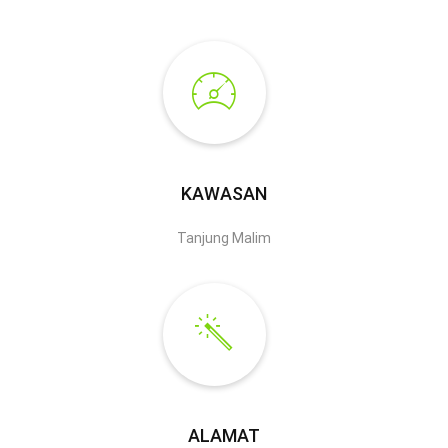
KAWASAN
Tanjung Malim
ALAMAT