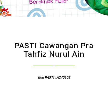
PASTI Cawangan Pra
Tahfiz Nurul Ain
Kod PASTI : A240103