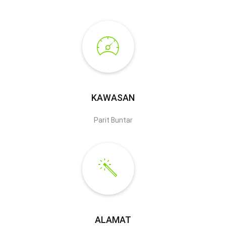
KAWASAN
Parit Buntar
ALAMAT