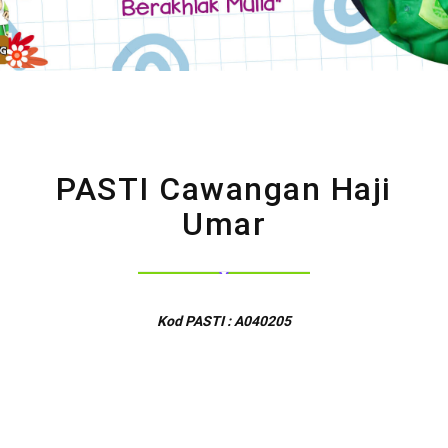
PASTI Cawangan Haji
Umar
Kod PASTI : A040205