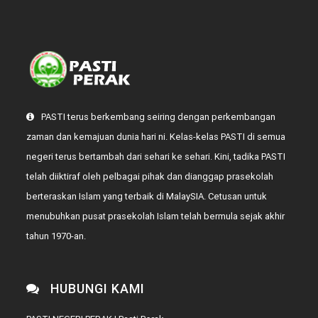
PASTI terus berkembang seiring dengan perkembangan
zaman dan kemajuan dunia hari ni. Kelas-kelas PASTI di semua
negeri terus bertambah dari sehari ke sehari. Kini, tadika PASTI
telah diiktiraf oleh pelbagai pihak dan dianggap prasekolah
berteraskan Islam yang terbaik di MalaySIA. Cetusan untuk
menubuhkan pusat prasekolah Islam telah bermula sejak akhir
tahun 1970-an.
HUBUNGI KAMI