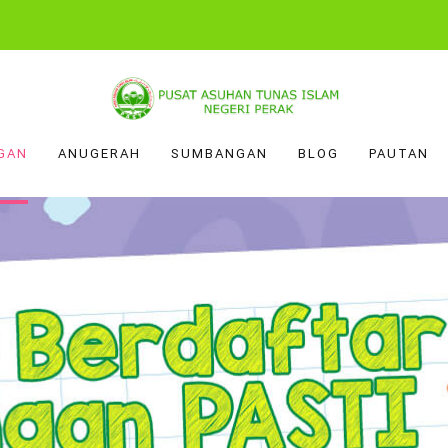
GAN
ANUGERAH
SUMBANGAN
BLOG
PAUTAN