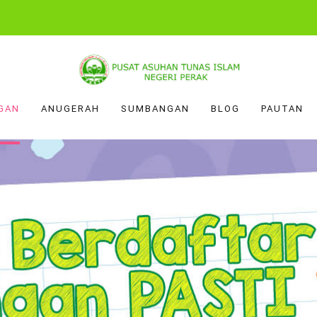
GAN
ANUGERAH
SUMBANGAN
BLOG
PAUTAN