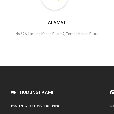
ALAMAT
No 62A, Lintang Kerian Putra 7, Taman Kerian Putra
HUBUNGI KAMI
PASTI NEGERI PERAK | Pasti Perak
Da