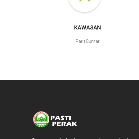
KAWASAN
Parit Buntar