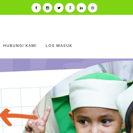
HUBUNGI KAMI
LOG MASUK