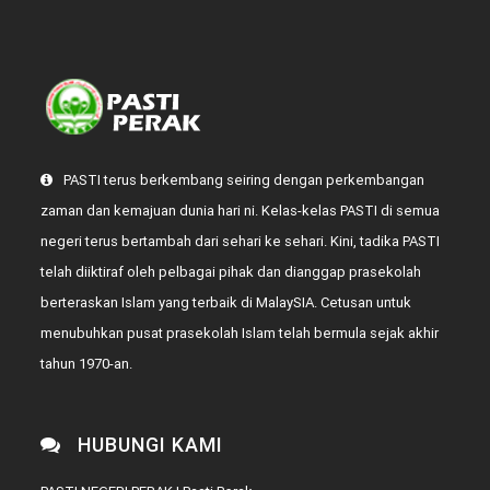
PASTI terus berkembang seiring dengan perkembangan
zaman dan kemajuan dunia hari ni. Kelas-kelas PASTI di semua
negeri terus bertambah dari sehari ke sehari. Kini, tadika PASTI
telah diiktiraf oleh pelbagai pihak dan dianggap prasekolah
berteraskan Islam yang terbaik di MalaySIA. Cetusan untuk
menubuhkan pusat prasekolah Islam telah bermula sejak akhir
tahun 1970-an.
HUBUNGI KAMI