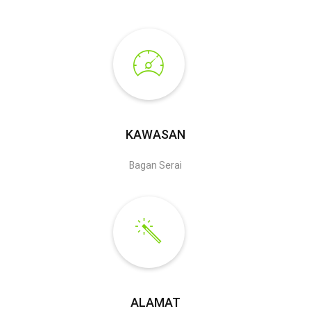
KAWASAN
Bagan Serai
ALAMAT